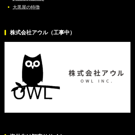
大黒屋の特徴
株式会社アウル（工事中）