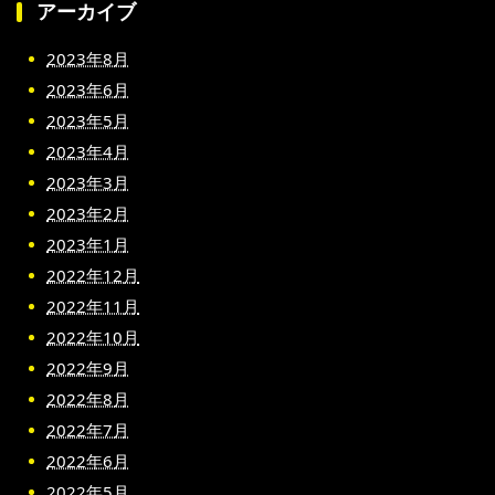
アーカイブ
2023年8月
2023年6月
2023年5月
2023年4月
2023年3月
2023年2月
2023年1月
2022年12月
2022年11月
2022年10月
2022年9月
2022年8月
2022年7月
2022年6月
2022年5月