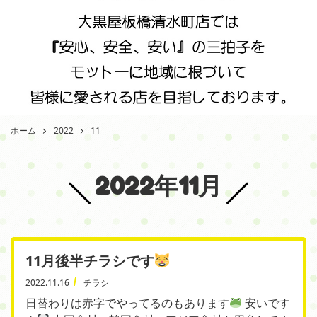
ホーム
2022
11
2022年11月
11月後半チラシです
2022.11.16
チラシ
日替わりは赤字でやってるのもあります
安いです