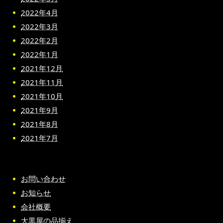
2022年4月
2022年3月
2022年2月
2022年1月
2021年12月
2021年11月
2021年10月
2021年9月
2021年8月
2021年7月
お問い合わせ
お知らせ
会社概要
大黒屋の品揃え