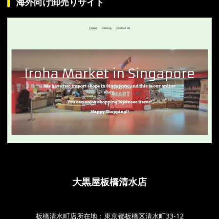
海外向け卸売りサイト
大黒屋板橋清水店
板橋清水町店所在地：東京都板橋区清水町33-12