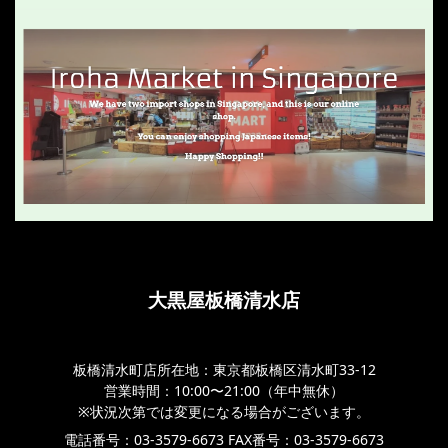
大黒屋板橋清水店
板橋清水町店所在地：東京都板橋区清水町33-12
営業時間：10:00〜21:00（年中無休）
※状況次第では変更になる場合がございます。
電話番号：03-3579-6673 FAX番号：03-3579-6673