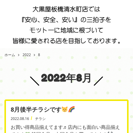
ホーム
2022
8
2022年8月
8月後半チラシです
2022.08.16
チラシ
お買い得商品揃えてます♬店内にも面白い商品揃え