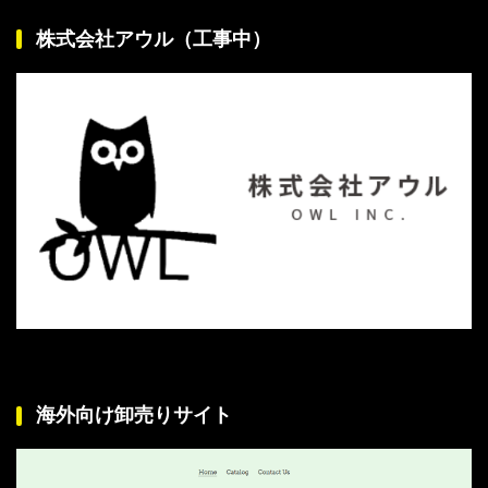
株式会社アウル（工事中）
海外向け卸売りサイト