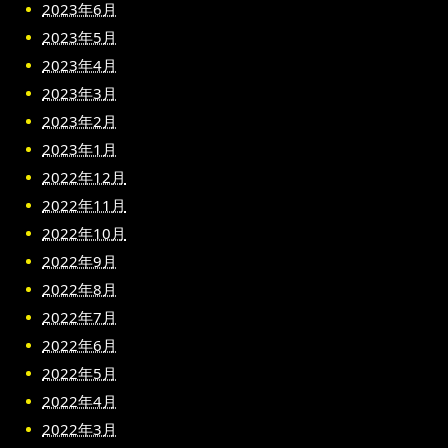
2023年6月
2023年5月
2023年4月
2023年3月
2023年2月
2023年1月
2022年12月
2022年11月
2022年10月
2022年9月
2022年8月
2022年7月
2022年6月
2022年5月
2022年4月
2022年3月