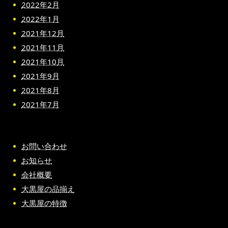
2022年2月
2022年1月
2021年12月
2021年11月
2021年10月
2021年9月
2021年8月
2021年7月
お問い合わせ
お知らせ
会社概要
大黒屋の品揃え
大黒屋の特徴